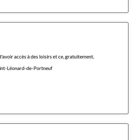
'avoir accès à des loisirs et ce, gratuitement.
int-Léonard-de-Portneuf