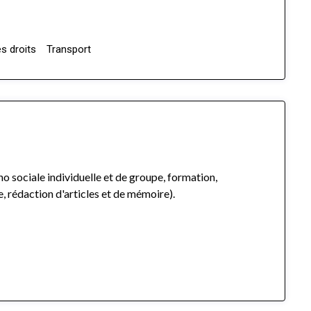
s droits
Transport
o sociale individuelle et de groupe, formation,
, rédaction d'articles et de mémoire).