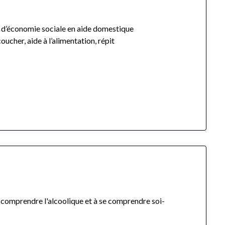
 d’économie sociale en aide domestique
oucher, aide à l’alimentation, répit
à comprendre l'alcoolique et à se comprendre soi-