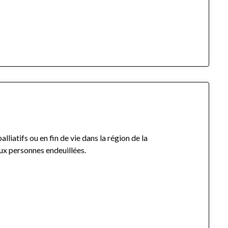
iatifs ou en fin de vie dans la région de la
ux personnes endeuillées.