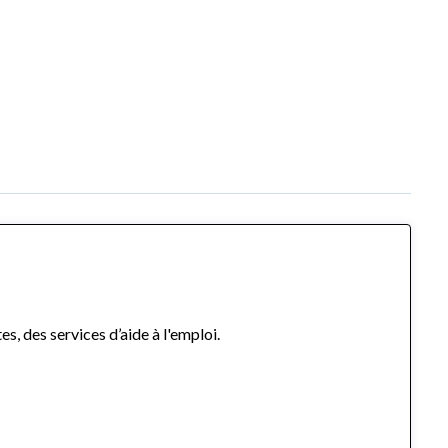
s, des services d’aide à l'emploi.