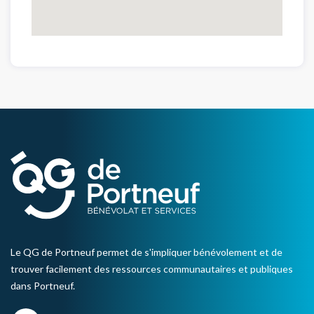
Le QG de Portneuf permet de s'impliquer bénévolement et de
trouver facilement des ressources communautaires et publiques
dans Portneuf.