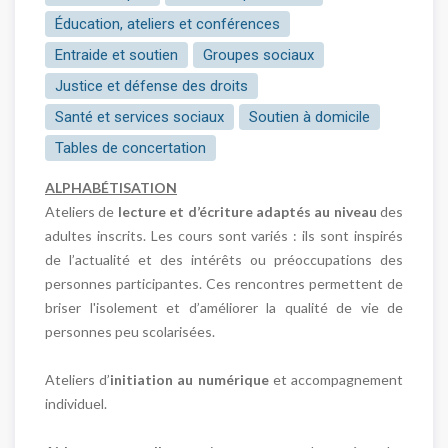
Éducation, ateliers et conférences
Entraide et soutien
Groupes sociaux
Justice et défense des droits
Santé et services sociaux
Soutien à domicile
Tables de concertation
ALPHABÉTISATION
Ateliers de
lecture et d’écriture adaptés au niveau
des
adultes inscrits. Les cours sont variés : ils sont inspirés
de l’actualité et des intérêts ou préoccupations des
personnes participantes. Ces rencontres permettent de
briser l'isolement et d’améliorer la qualité de vie de
personnes peu scolarisées.
Ateliers d’
initiation au numérique
et accompagnement
individuel.