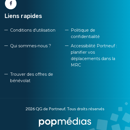
Liens rapides
Conditions d'utilisation
Politique de
confidentialité
Qui sommes-nous ?
Accessibilité Portneuf :
planifier vos
déplacements dans la
MRC
Trouver des offres de
bénévolat
2026 QG de Portneuf. Tous droits réservés