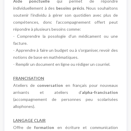
Aide ponctuelle
qui permet de répondre
individuellement à des
besoins précis
. Nous souhaitons
soutenir l’individu à gérer son quotidien avec plus de
compétences, donc l'accompagnement offert peut
répondre à plusieurs besoins comme:
- Comprendre la posologie d'un médicament ou une
facture.
- Apprendre à faire un budget ou à s'organiser, revoir des
notions de base en mathématiques.
- Remplir un document en ligne ou rédiger un courriel.
FRANCISATION
Ateliers de
conversation
en français pour nouveaux
arrivants et ateliers d’
alpha-francisation
(accompagnement de personnes peu scolarisées
allophones).
LANGAGE CLAIR
Offre de
formation
en écriture et communication