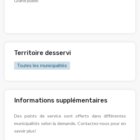
Grand public
Territoire desservi
Toutes les municipalités
Informations supplémentaires
Des points de service sont offerts dans différentes
municipalités selon la demande. Contactez-nous pour en
savoir plus!