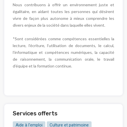
Nous contribuons à offrir un environnement juste et
égalitaire, en aidant toutes les personnes qui désirent
vivre de façon plus autonome à mieux comprendre les
divers enjeux de la société dans laquelle elles vivent.
*Sont considérées comme compétences essentielles la
lecture, l’écriture, l’utilisation de documents, le calcul,
l’informatique et compétences numériques, la capacité
de raisonnement, la communication orale, le travail
d’équipe et la formation continue.
Services offerts
Aide à l'emploi
Culture et patrimoine