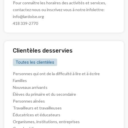
Pour connaître les horaires des activités et services,
contactez nous ou inscrivez vous à notre infolettre:
info@lardoise.org
418 339-2770
Clientèles desservies
Toutes les clientèles
Personnes qui ont de la difficulté à lire et à écrire
Familles
Nouveaux arrivants
Élèves du primaire et du secondaire
Personnes aînées
Travailleurs et travailleuses
Éducatrices et éducateurs
Organismes, institutions, entreprises