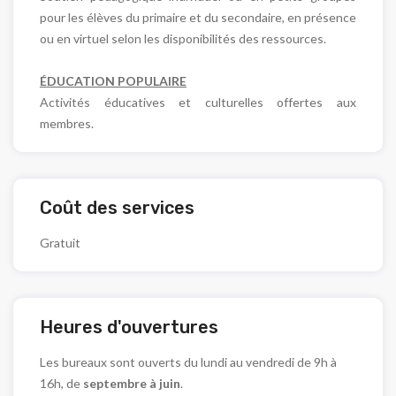
pour les élèves du primaire et du secondaire, en présence
ou en virtuel selon les disponibilités des ressources.
ÉDUCATION POPULAIRE
Activités éducatives et culturelles offertes aux
membres.
Coût des services
Gratuit
Heures d'ouvertures
Les bureaux sont ouverts du lundi au vendredi de 9h à
16h, de
septembre à juin
.