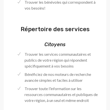
Trouver les bénévoles qui correspondent à
vos besoins!
Répertoire des services
Citoyens
Trouver les services communautaires et
publics de votre région qui répondent
spécifiquement à vos besoins
Bénéficiez de nos moteurs de recherche
avancée simples et faciles à utiliser
Trouver toute l’information sur les
ressources communautaires et publiques de
votre région, à un seul et même endroit