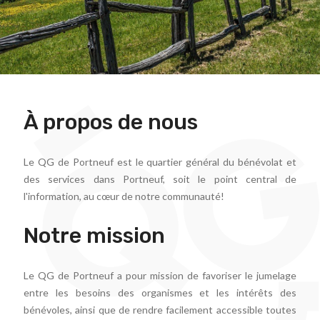
À propos de nous
Le QG de Portneuf est le quartier général du bénévolat et
des services dans Portneuf, soit le point central de
l'information, au cœur de notre communauté!
Notre mission
Le QG de Portneuf a pour mission de favoriser le jumelage
entre les besoins des organismes et les intérêts des
bénévoles, ainsi que de rendre facilement accessible toutes