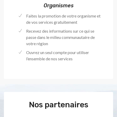
Organismes
Faites la promotion de votre organisme et
de vos services gratuitement
Recevez des informations sur ce qui se
passe dans le milieu communautaire de
votre région
Ouvrez un seul compte pour utiliser
l’ensemble de nos services
Nos partenaires