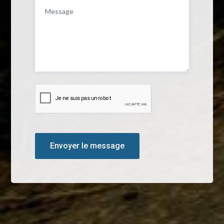
Envoyer le message