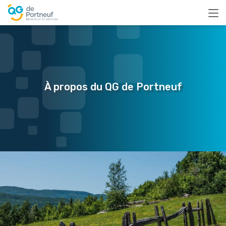
À propos du QG de Portneuf