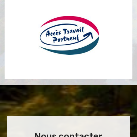
Nous contacter