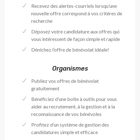
Recevez des alertes-courriels lorsqu’une
nouvelle offre correspond à vos critères de
recherche
Déposez votre candidature aux offres qui
vous intéressent de façon simple et rapide
Dénichez l’offre de bénévolat idéale!
Organismes
Publiez vos offres de bénévolat
gratuitement
Bénéficiez d’une boîte à outils pour vous
aider au recrutement, à la gestion et à la
reconnaissance de vos bénévoles
Profitez d’un système de gestion des
candidatures simple et efficace