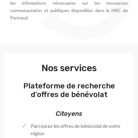
les informations nécessaires sur les ressources
communautaires et publiques disponibles dans la MRC de
Portneuf.
Nos services
Plateforme de recherche
d’offres de bénévolat
Citoyens
Parcourez les offres de bénévolat de votre
région