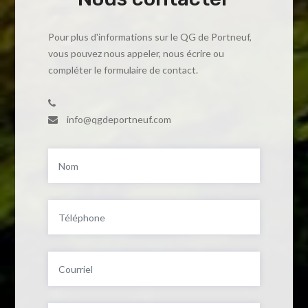
Pour plus d'informations sur le QG de Portneuf,
vous pouvez nous appeler, nous écrire ou
compléter le formulaire de contact.
info@qgdeportneuf.com