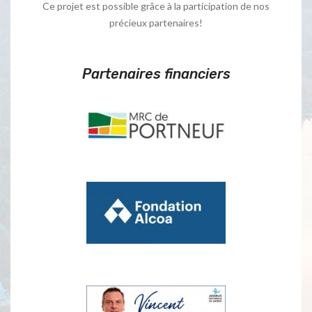
Ce projet est possible grâce à la participation de nos
précieux partenaires!
Partenaires financiers