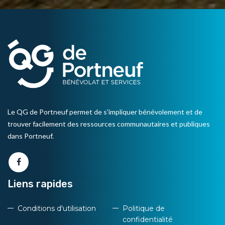
Le QG de Portneuf permet de s'impliquer bénévolement et de
trouver facilement des ressources communautaires et publiques
dans Portneuf.
Liens rapides
Conditions d'utilisation
Politique de
confidentialité