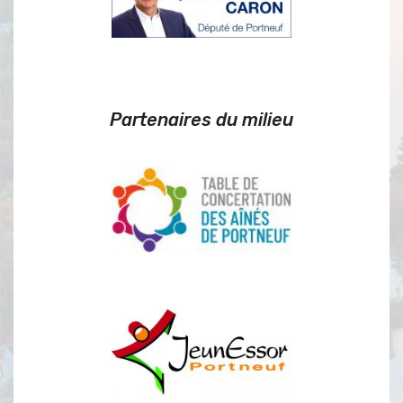
Partenaires du milieu