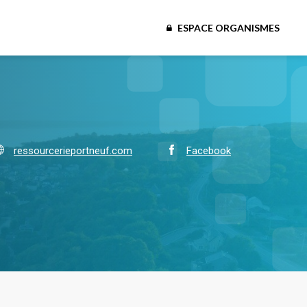
ESPACE ORGANISMES
ressourcerieportneuf.com
Facebook