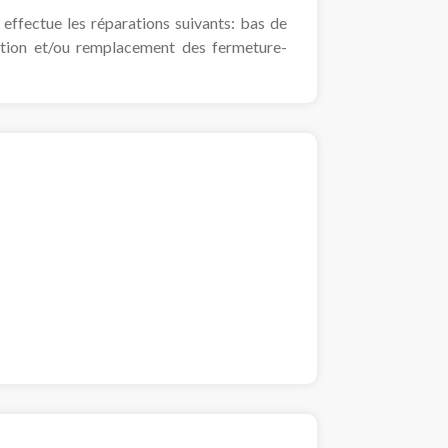
 effectue les réparations suivants: bas de
ation et/ou remplacement des fermeture-