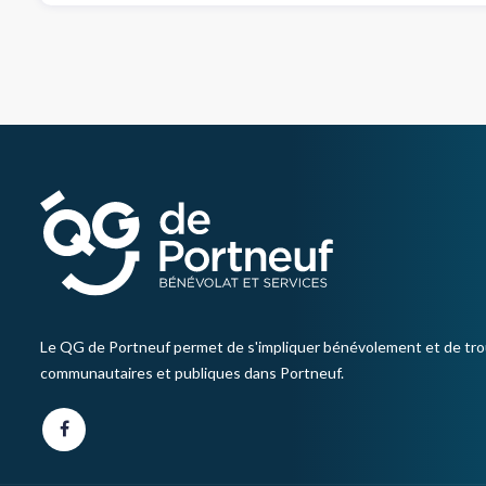
Le QG de Portneuf permet de s'impliquer bénévolement et de tro
communautaires et publiques dans Portneuf.