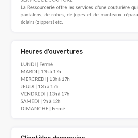
La Ressourcerie offre les services d'une couturière qui
pantalons, de robes, de jupes et de manteaux, répar
éclairs (zippers) etc.
Heures d'ouvertures
LUNDI | Fermé
MARDI | 13h à 17h
MERCREDI | 13h à 17h
JEUDI | 13h à 17h
VENDREDI | 13h à 17h
SAMEDI | 9h à 12h
DIMANCHE | Fermé