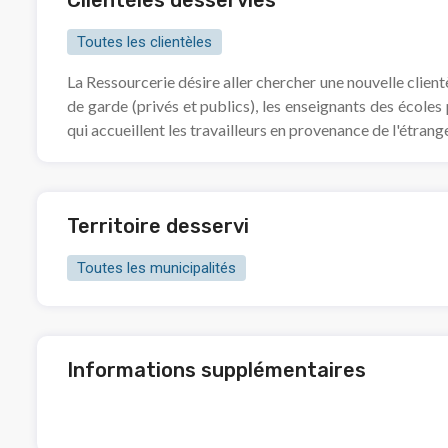
Clientèles desservies
Toutes les clientèles
La Ressourcerie désire aller chercher une nouvelle client
de garde (privés et publics), les enseignants des écoles
qui accueillent les travailleurs en provenance de l'étrange
Territoire desservi
Toutes les municipalités
Informations supplémentaires