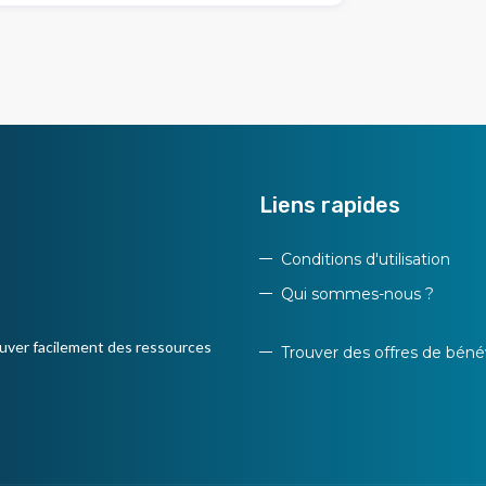
Liens rapides
Conditions d'utilisation
Qui sommes-nous ?
uver facilement des ressources
Trouver des offres de béné