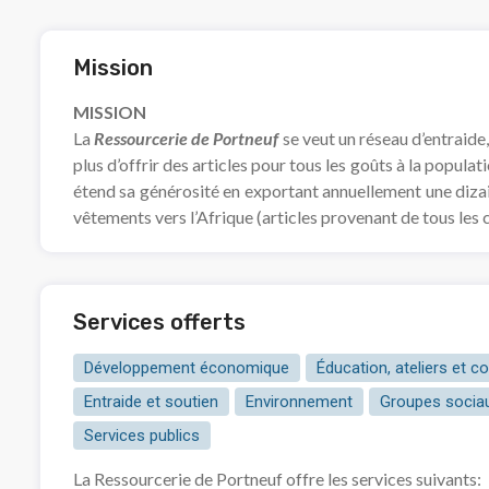
Mission
MISSION
La
Ressourcerie de Portneuf
se veut un réseau d’entraide,
plus d’offrir des articles pour tous les goûts à la populati
étend sa générosité en exportant annuellement une diza
vêtements vers l’Afrique (articles provenant de tous le
Services offerts
Développement économique
Éducation, ateliers et 
Entraide et soutien
Environnement
Groupes socia
Services publics
La Ressourcerie de Portneuf offre les services suivants: