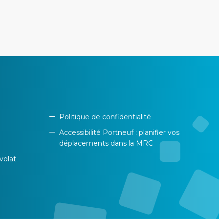
Politique de confidentialité
Accessibilité Portneuf : planifier vos
déplacements dans la MRC
volat